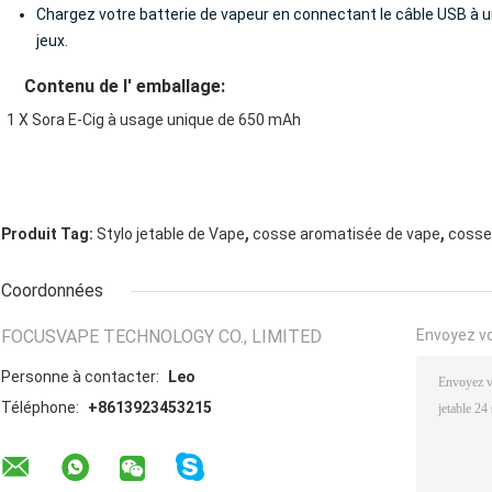
Chargez votre batterie de vapeur en connectant le câble USB à u
jeux.
Contenu de l' emballage:
1 X Sora E-Cig à usage unique de 650 mAh