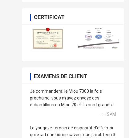
CERTIFICAT
EXAMENS DE CLIENT
Je commanderai le Miou 7000 la fois
prochaine, vous m'avez envoyé des
échantillons du Miou 7K et ils sont grands !
—— SAM
Le yougave témoin de dispositif d'elfe moi
qui était une bonne saveur que j'ai obtenu 3