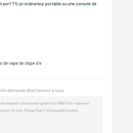
n port TV, un ordinateur portable ou une console de