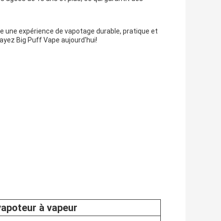
fre une expérience de vapotage durable, pratique et
ayez Big Puff Vape aujourd'hui!
apoteur à vapeur