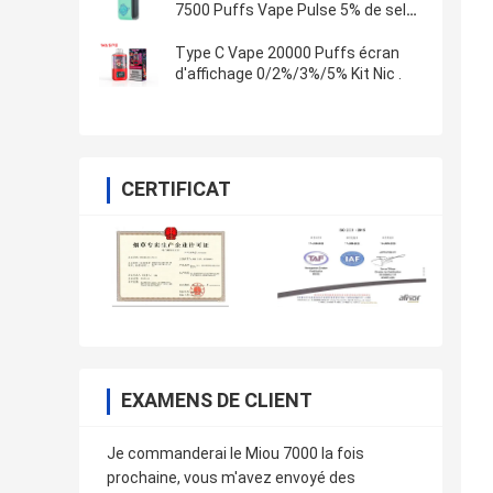
7500 Puffs Vape Pulse 5% de sel
Nic
Type C Vape 20000 Puffs écran
d'affichage 0/2%/3%/5% Kit Nic .
CERTIFICAT
EXAMENS DE CLIENT
Je commanderai le Miou 7000 la fois
prochaine, vous m'avez envoyé des