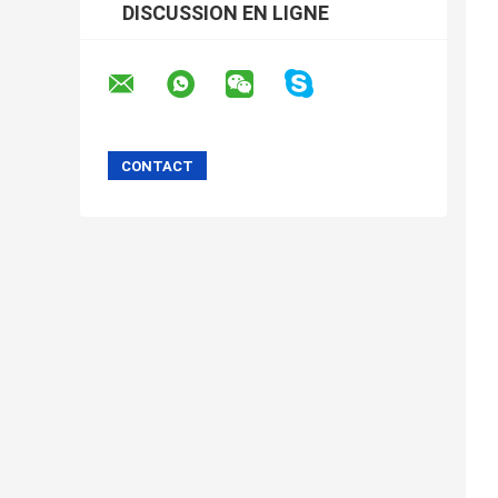
DISCUSSION EN LIGNE