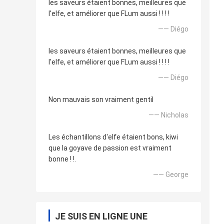
les saveurs étaient bonnes, meilleures que
l'elfe, et améliorer que FLum aussi ! ! ! !
—— Diégo
les saveurs étaient bonnes, meilleures que
l'elfe, et améliorer que FLum aussi ! ! ! !
—— Diégo
Non mauvais son vraiment gentil
—— Nicholas
Les échantillons d'elfe étaient bons, kiwi
que la goyave de passion est vraiment
bonne ! !.
—— George
JE SUIS EN LIGNE UNE